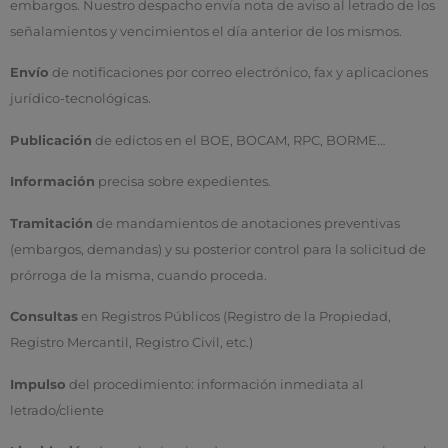
embargos. Nuestro despacho envía nota de aviso al letrado de los
señalamientos y vencimientos el día anterior de los mismos.
Envío
de notificaciones por correo electrónico, fax y aplicaciones
jurídico-tecnológicas.
Publicación
de edictos en el BOE, BOCAM, RPC, BORME…
Información
precisa sobre expedientes.
Tramitación
de mandamientos de anotaciones preventivas
(embargos, demandas) y su posterior control para la solicitud de
prórroga de la misma, cuando proceda.
Consultas
en Registros Públicos (Registro de la Propiedad,
Registro Mercantil, Registro Civil, etc.)
Impulso
del procedimiento: información inmediata al
letrado/cliente