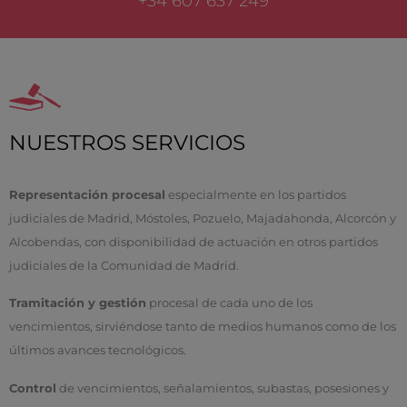
+34 607 637 249
NUESTROS SERVICIOS
Representación procesal
especialmente en los partidos
judiciales de Madrid, Móstoles, Pozuelo, Majadahonda, Alcorcón y
Alcobendas, con disponibilidad de actuación en otros partidos
judiciales de la Comunidad de Madrid.
Tramitación y gestión
procesal de cada uno de los
vencimientos, sirviéndose tanto de medios humanos como de los
últimos avances tecnológicos.
Control
de vencimientos, señalamientos, subastas, posesiones y