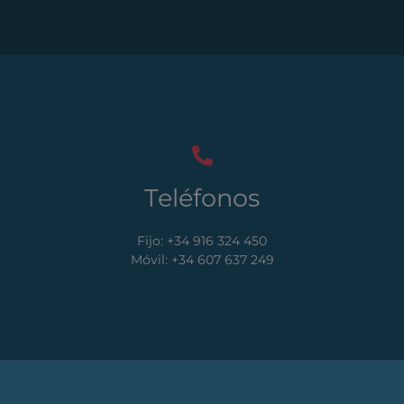
Teléfonos
Fijo: +34 916 324 450
Móvil: +34 607 637 249